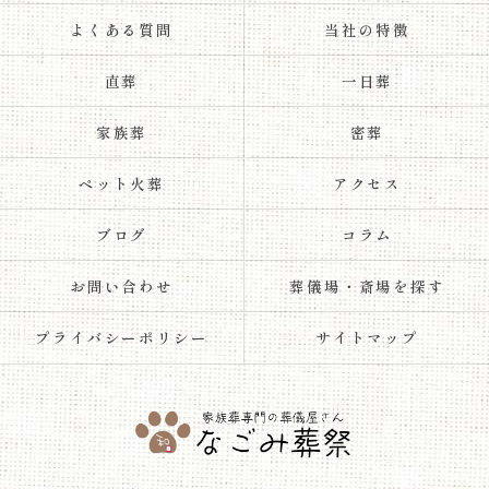
よくある質問
当社の特徴
直葬
一日葬
家族葬
密葬
ペット火葬
アクセス
ブログ
コラム
お問い合わせ
葬儀場・斎場を探す
プライバシーポリシー
サイトマップ