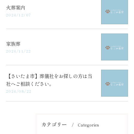
火葬案内
2024/12/07
家族葬
2024/11/22
【さいたま市】葬儀社をお探しの方は当
社へご相談ください。
2024/08/22
カテゴリー
Categories