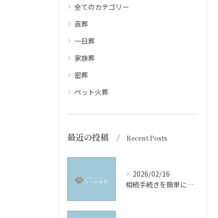
全てのカテゴリー
直葬
一日葬
家族葬
密葬
ペット火葬
最近の投稿
Recent Posts
2026/02/16
相続手続きを簡単にご紹介！！