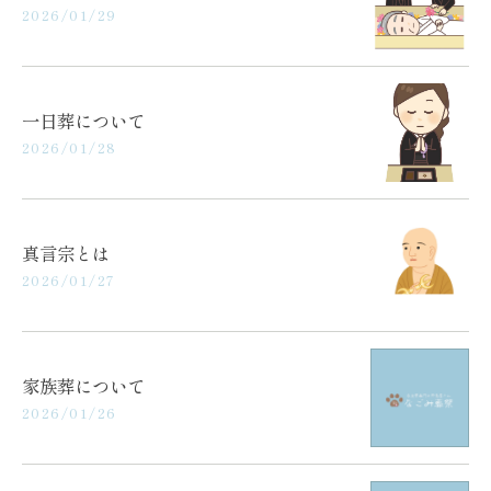
2026/01/29
一日葬について
2026/01/28
真言宗とは
2026/01/27
家族葬について
2026/01/26