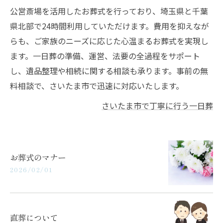
公営斎場を活用したお葬式を行っており、埼玉県と千葉
県北部で24時間利用していただけます。費用を抑えなが
らも、ご家族のニーズに応じた心温まるお葬式を実現し
ます。一日葬の準備、運営、法要の全過程をサポート
し、遺品整理や相続に関する相談も承ります。事前の無
料相談で、さいたま市で迅速に対応いたします。
さいたま市で丁寧に行う一日葬
お葬式のマナー
2026/02/01
直葬について